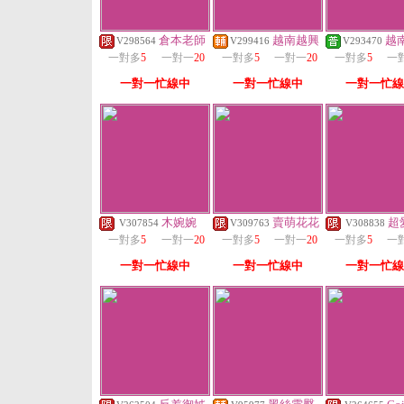
倉本老師
越南越興
越
V298564
V299416
V293470
一對多
5
一對一
20
一對多
5
一對一
20
一對多
5
一
一對一忙線中
一對一忙線中
一對一忙線
木婉婉
賣萌花花
超
V307854
V309763
V308838
一對多
5
一對一
20
一對多
5
一對一
20
一對多
5
一
一對一忙線中
一對一忙線中
一對一忙線